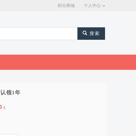
积分商城
个人中心
搜索
认领1年
0
元