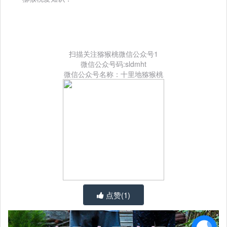
扫描关注猕猴桃微信公众号1
微信公众号码:sldmht
微信公众号名称：十里地猕猴桃
点赞(
1
)