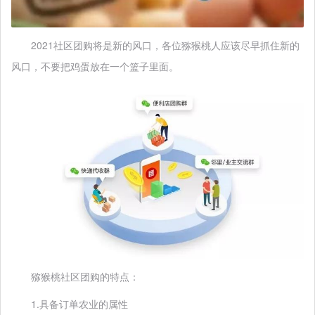
2021社区团购将是新的风口，各位猕猴桃人应该尽早抓住新的
风口，不要把鸡蛋放在一个篮子里面。
猕猴桃社区团购的特点：
1.具备订单农业的属性