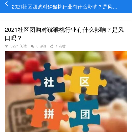
2021社区团购对猕猴桃行业有什么影响？是风口吗？
2021社区团购对猕猴桃行业有什么影响？是风
口吗？
3271 阅读
0 评论
1 点赞