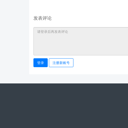
发表评论
登录
注册新账号