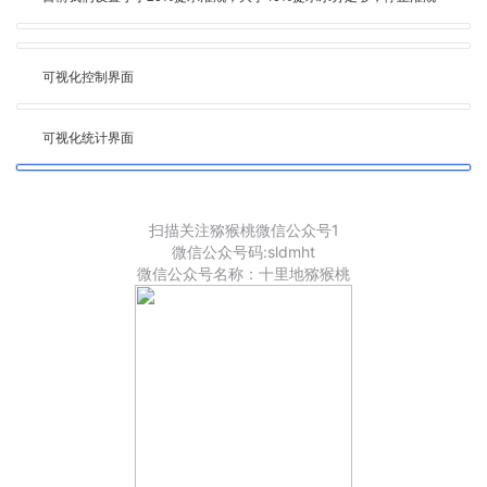
可视化控制界面
可视化统计界面
扫描关注猕猴桃微信公众号1
微信公众号码:sldmht
微信公众号名称：十里地猕猴桃